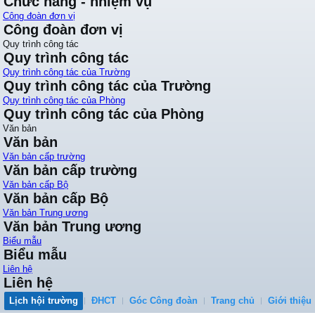
Chức năng - nhiệm vụ
Công đoàn đơn vị
Công đoàn đơn vị
Quy trình công tác
Quy trình công tác
Quy trình công tác của Trường
Quy trình công tác của Trường
Quy trình công tác của Phòng
Quy trình công tác của Phòng
Văn bản
Văn bản
Văn bản cấp trường
Văn bản cấp trường
Văn bản cấp Bộ
Văn bản cấp Bộ
Văn bản Trung ương
Văn bản Trung ương
Biểu mẫu
Biểu mẫu
Liên hệ
Liên hệ
Lịch hội trường
ĐHCT
Góc Công đoàn
Trang chủ
Giới thiệu