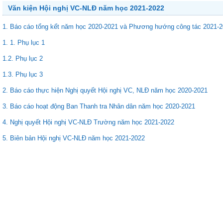
Văn kiện Hội nghị VC-NLĐ năm học 2021-2022
1. Báo cáo tổng kết năm học 2020-2021 và Phương hướng công tác 2021-
1. 1. Phụ lục 1
1.2. Phụ lục 2
1.3. Phụ lục 3
2. Báo cáo thực hiện Nghị quyết Hội nghị VC, NLĐ năm học 2020-2021
3. Báo cáo hoạt động Ban Thanh tra Nhân dân năm học 2020-2021
4. Nghị quyết Hội nghị VC-NLĐ Trường năm học 2021-2022
5. Biên bản Hội nghị VC-NLĐ năm học 2021-2022