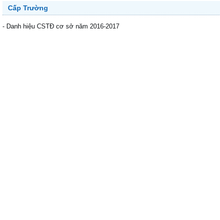
Cấp Trường
- Danh hiệu CSTĐ cơ sở năm 2016-2017