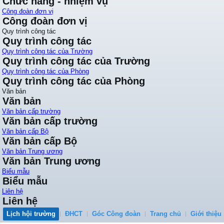
Chức năng - nhiệm vụ
Công đoàn đơn vị
Công đoàn đơn vị
Quy trình công tác
Quy trình công tác
Quy trình công tác của Trường
Quy trình công tác của Trường
Quy trình công tác của Phòng
Quy trình công tác của Phòng
Văn bản
Văn bản
Văn bản cấp trường
Văn bản cấp trường
Văn bản cấp Bộ
Văn bản cấp Bộ
Văn bản Trung ương
Văn bản Trung ương
Biểu mẫu
Biểu mẫu
Liên hệ
Liên hệ
Lịch hội trường
ĐHCT
Góc Công đoàn
Trang chủ
Giới thiệu