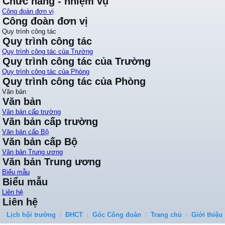
Chức năng - nhiệm vụ
Công đoàn đơn vị
Công đoàn đơn vị
Quy trình công tác
Quy trình công tác
Quy trình công tác của Trường
Quy trình công tác của Trường
Quy trình công tác của Phòng
Quy trình công tác của Phòng
Văn bản
Văn bản
Văn bản cấp trường
Văn bản cấp trường
Văn bản cấp Bộ
Văn bản cấp Bộ
Văn bản Trung ương
Văn bản Trung ương
Biểu mẫu
Biểu mẫu
Liên hệ
Liên hệ
Lịch hội trường
ĐHCT
Góc Công đoàn
Trang chủ
Giới thiệu