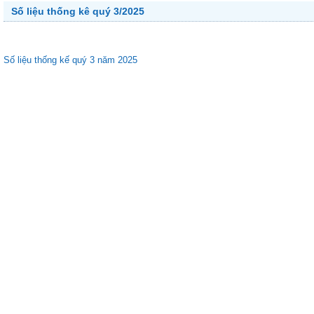
Số liệu thống kê quý 3/2025
Số liệu thống kế quý 3 năm 2025