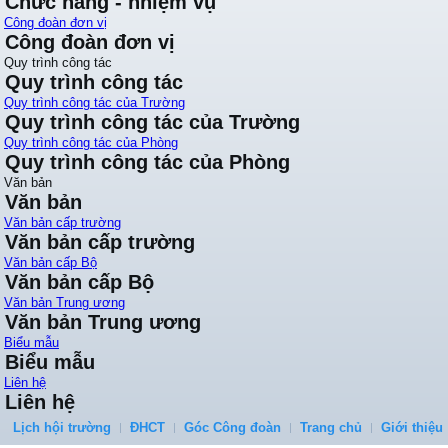
Chức năng - nhiệm vụ
Công đoàn đơn vị
Công đoàn đơn vị
Quy trình công tác
Quy trình công tác
Quy trình công tác của Trường
Quy trình công tác của Trường
Quy trình công tác của Phòng
Quy trình công tác của Phòng
Văn bản
Văn bản
Văn bản cấp trường
Văn bản cấp trường
Văn bản cấp Bộ
Văn bản cấp Bộ
Văn bản Trung ương
Văn bản Trung ương
Biểu mẫu
Biểu mẫu
Liên hệ
Liên hệ
Lịch hội trường
ĐHCT
Góc Công đoàn
Trang chủ
Giới thiệu