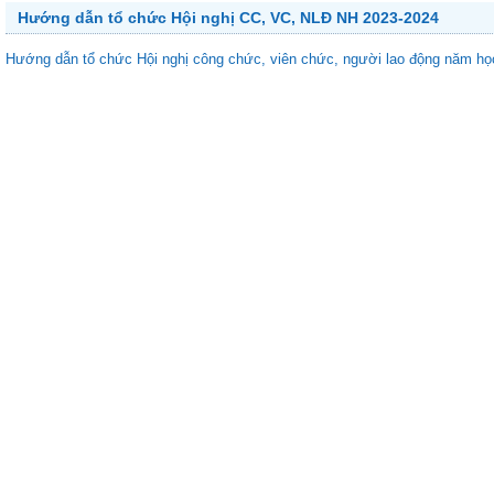
Hướng dẫn tổ chức Hội nghị CC, VC, NLĐ NH 2023-2024
Hướng dẫn tổ chức Hội nghị công chức, viên chức, người lao động năm họ